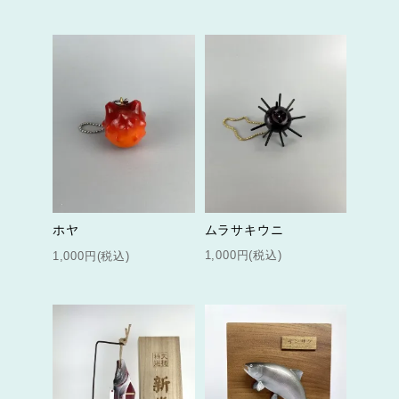
ムラサキウニ
ホヤ
1,000円(税込)
1,000円(税込)