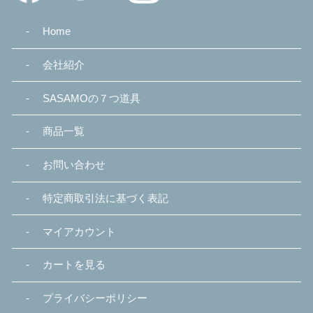
Home
会社紹介
SASAMOの７つ道具
商品一覧
お問い合わせ
特定商取引法に基づく表記
マイアカウント
カートを見る
プライバシーポリシー