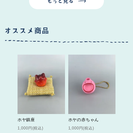
ホヤ鎮座
ホヤの赤ちゃん
1,000円(税込)
1,000円(税込)