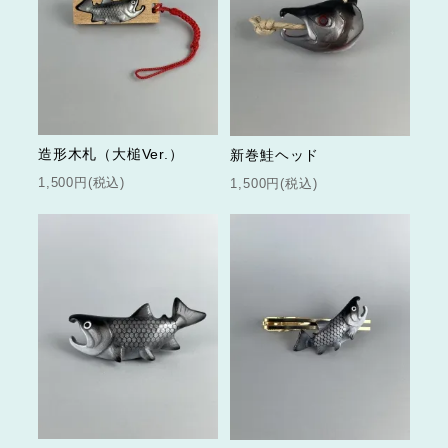
造形木札（大槌Ver.）
新巻鮭ヘッド
1,500円(税込)
1,500円(税込)