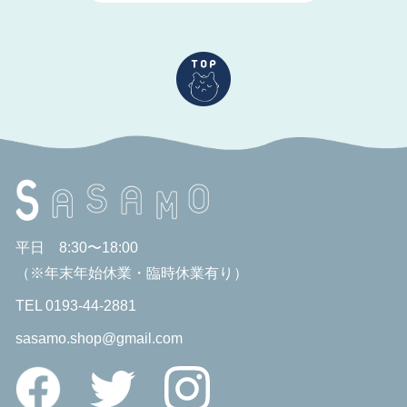
平日 8:30〜18:00
（※年末年始休業・臨時休業有り）
TEL 0193-44-2881
sasamo.shop@gmail.com