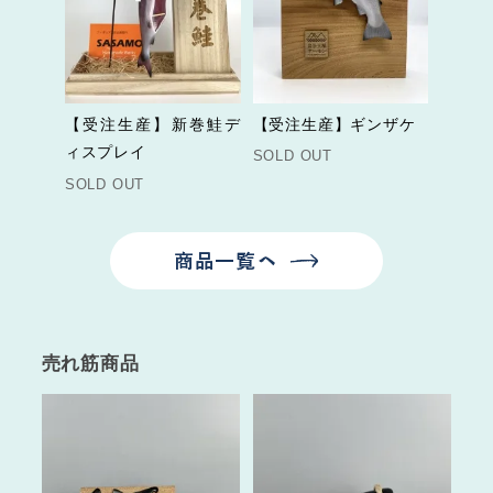
【受注生産】ギンザケ
【受注生産】新巻鮭デ
ィスプレイ
SOLD OUT
SOLD OUT
売れ筋商品