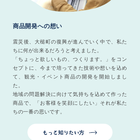
商品開発への想い
震災後、大槌町の復興が進んでいく中で、私た
ちに何が出来るだろうと考えました。
「ちょっと欲しいもの、つくります。」をコン
セプトに、今まで培ってきた技術や想いを込め
て、観光・イベント商品の開発を開始しまし
た。
地域の問題解決に向けて気持ちを込めて作った
商品で、「お客様を笑顔にしたい」それが私た
ちの一番の思いです。