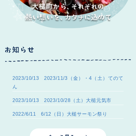
2023/10/13
2023/11/3（金）・4（土）てのて
ん
2023/10/13
2023/10/28（土）大槌元気市
2022/6/11
6/12（日）大槌サーモン祭り