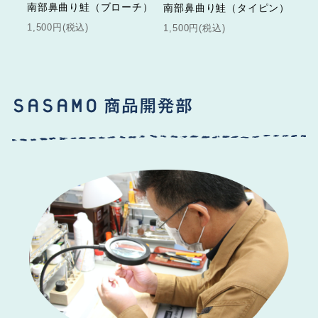
南部鼻曲り鮭（ブローチ）
南部鼻曲り鮭（タイピン）
1,500円(税込)
1,500円(税込)