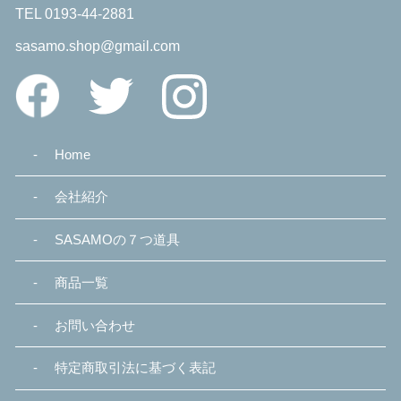
TEL 0193-44-2881
sasamo.shop@gmail.com
Home
会社紹介
SASAMOの７つ道具
商品一覧
お問い合わせ
特定商取引法に基づく表記