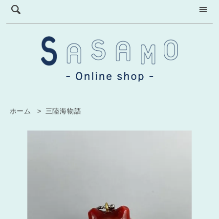
ホーム
>
三陸海物語