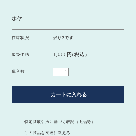
ホヤ
在庫状況
残り2です
1,000円(税込)
販売価格
購入数
特定商取引法に基づく表記（返品等）
この商品を友達に教える