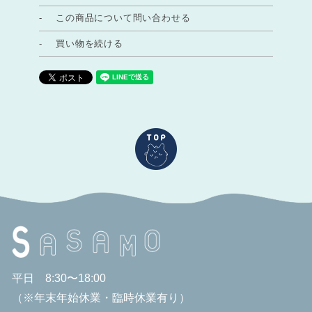
この商品について問い合わせる
買い物を続ける
平日 8:30〜18:00
（※年末年始休業・臨時休業有り）