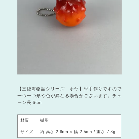
【三陸海物語シリーズ ホヤ】※手作りですので
一つ一つ形や色が異なる場合がございます。チェ
ーン長:6cm
材質
樹脂
サイズ
約 高さ 2.8cm × 幅 2.5cm / 重さ 7.8g