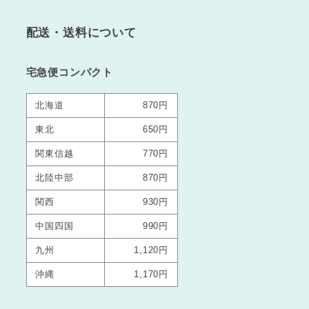
配送・送料について
宅急便コンパクト
北海道
870円
東北
650円
関東信越
770円
北陸中部
870円
関西
930円
中国四国
990円
九州
1,120円
沖縄
1,170円