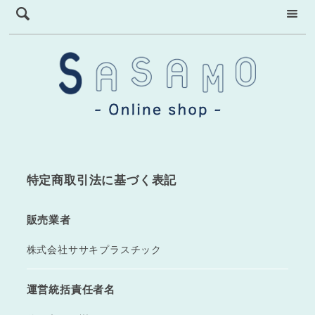
特定商取引法に基づく表記
販売業者
株式会社ササキプラスチック
運営統括責任者名