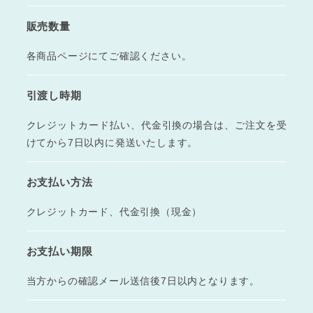
販売数量
各商品ページにてご確認ください。
引渡し時期
クレジットカード払い、代金引換の場合は、ご注文を受
けてから7日以内に発送いたします。
お支払い方法
クレジットカード、
代金引換（現金）
お支払い期限
当方からの確認メール送信後7日以内となります。