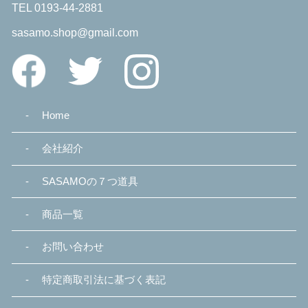
TEL 0193-44-2881
sasamo.shop@gmail.com
Home
会社紹介
SASAMOの７つ道具
商品一覧
お問い合わせ
特定商取引法に基づく表記