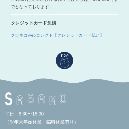
でとなっております。
クレジットカード決済
クロネコwebコレクト【クレジットカード払い】
平日 8:30〜18:00
（※年末年始休業・臨時休業有り）