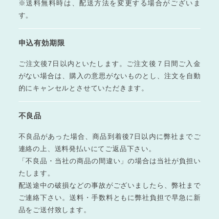
※送料無料時は、配送方法を変更する場合がございま
す。
申込有効期限
ご注文後7日以内といたします。ご注文後７日間ご入金
がない場合は、購入の意思がないものとし、注文を自動
的にキャンセルとさせていただきます。
不良品
不良品があった場合、商品到着後7日以内に弊社までご
連絡の上、送料発払いにてご返品下さい。
「不良品・当社の商品の間違い」の場合は当社が負担い
たします。
配送途中の破損などの事故がございましたら、弊社まで
ご連絡下さい。送料・手数料ともに弊社負担で早急に新
品をご送付致します。