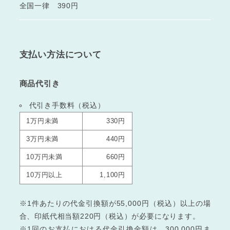
全国一律 390円
支払い方法について
商品代引き
代引き手数料（税込）
1万円未満
330円
3万円未満
440円
10万円未満
660円
10万円以上
1,100円
※1件あたりの代金引換額が55,000円（税込）以上の場
合、印紙代相当額220円（税込）が必要になります。
※1回のお支払における代金引換金額は、300,000円ま