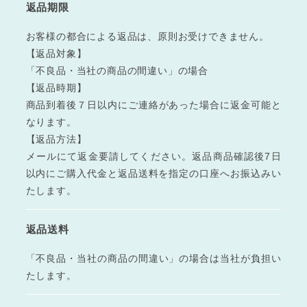
返品期限
お客様の都合による返品は、原則お受けできません。
【返品対象】
「不良品・当社の商品の間違い」の場合
【返品時期】
商品到着後７日以内にご連絡があった場合に返金可能と
なります。
【返品方法】
メールにて返金要請してください。返品商品確認後7日
以内にご購入代金と返品送料を指定の口座へお振込みい
たします。
返品送料
「不良品・当社の商品の間違い」の場合は当社が負担い
たします。