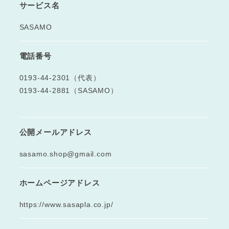
サービス名
SASAMO
電話番号
0193-44-2301（代表）
0193-44-2881（SASAMO）
公開メールアドレス
sasamo.shop@gmail.com
ホームページアドレス
https://www.sasapla.co.jp/