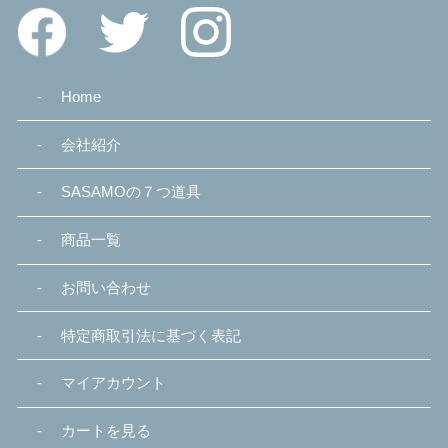
Home
会社紹介
SASAMOの７つ道具
商品一覧
お問い合わせ
特定商取引法に基づく表記
マイアカウント
カートを見る