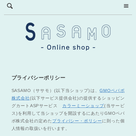
プライバシーポリシー
SASAMO（ササモ）(以下当ショップ)は、
GMOペパボ
株式会社
(以下サービス提供会社)の提供するショッピン
グカートASPサービス
カラーミーショップ
(当サービ
ス)を利用して当ショップを開設するにあたりGMOペパ
ボ株式会社の定めた
プライバシー・ポリシー
に則った個
人情報の取扱いを行います。