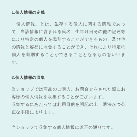
1.個人情報の定義
「個人情報」とは、生存する個人に関する情報であっ
て、当該情報に含まれる氏名、生年月日その他の記述等
により特定の個人を識別することができるもの、及び他
の情報と容易に照合することができ、それにより特定の
個人を識別することができることとなるものをいいま
す。
2.個人情報の収集
当ショップでは商品のご購入、お問合せをされた際にお
客様の個人情報を収集することがございます。
収集するにあたっては利用目的を明記の上、適法かつ公
正な手段によります。
当ショップで収集する個人情報は以下の通りです。