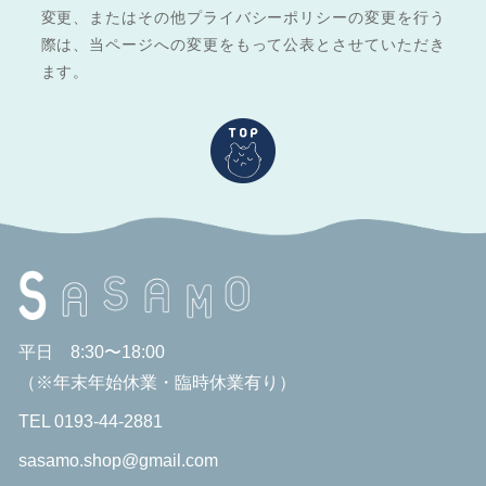
変更、またはその他プライバシーポリシーの変更を行う
際は、当ページへの変更をもって公表とさせていただき
ます。
平日 8:30〜18:00
（※年末年始休業・臨時休業有り）
TEL 0193-44-2881
sasamo.shop@gmail.com