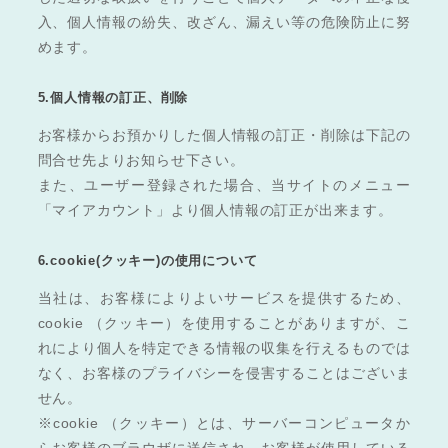
入、個人情報の紛失、改ざん、漏えい等の危険防止に努
めます。
5.個人情報の訂正、削除
お客様からお預かりした個人情報の訂正・削除は下記の
問合せ先よりお知らせ下さい。
また、ユーザー登録された場合、当サイトのメニュー
「マイアカウント」より個人情報の訂正が出来ます。
6.cookie(クッキー)の使用について
当社は、お客様によりよいサービスを提供するため、
cookie （クッキー）を使用することがありますが、こ
れにより個人を特定できる情報の収集を行えるものでは
なく、お客様のプライバシーを侵害することはございま
せん。
※cookie （クッキー）とは、サーバーコンピュータか