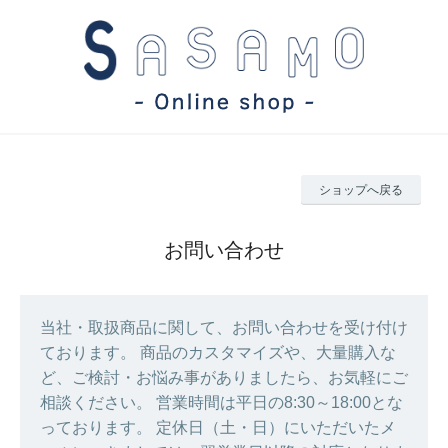
ショップへ戻る
お問い合わせ
当社・取扱商品に関して、お問い合わせを受け付け
ております。 商品のカスタマイズや、大量購入な
ど、ご検討・お悩み事がありましたら、お気軽にご
相談ください。 営業時間は平日の8:30～18:00とな
っております。 定休日（土・日）にいただいたメ