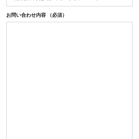
お問い合わせ内容
（必須）