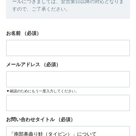
ールにつきましては、翌営業日以降の対応となりま
すので、ご了承ください。
お名前
（必須）
メールアドレス
（必須）
▼確認のためにもう一度入力してください。
お問い合わせタイトル
（必須）